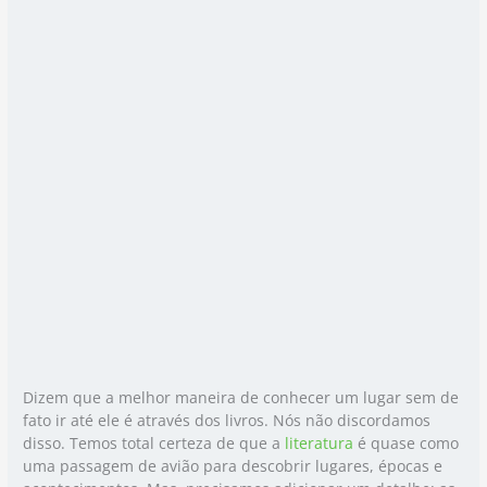
Dizem que a melhor maneira de conhecer um lugar sem de
fato ir até ele é através dos livros. Nós não discordamos
disso. Temos total certeza de que a
literatura
é quase como
uma passagem de avião para descobrir lugares, épocas e