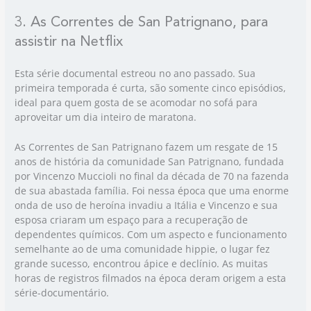
3. As Correntes de San Patrignano, para
assistir na Netflix
Esta série documental estreou no ano passado. Sua
primeira temporada é curta, são somente cinco episódios,
ideal para quem gosta de se acomodar no sofá para
aproveitar um dia inteiro de maratona.
As Correntes de San Patrignano fazem um resgate de 15
anos de história da comunidade San Patrignano, fundada
por Vincenzo Muccioli no final da década de 70 na fazenda
de sua abastada família. Foi nessa época que uma enorme
onda de uso de heroína invadiu a Itália e Vincenzo e sua
esposa criaram um espaço para a recuperação de
dependentes químicos. Com um aspecto e funcionamento
semelhante ao de uma comunidade hippie, o lugar fez
grande sucesso, encontrou ápice e declínio. As muitas
horas de registros filmados na época deram origem a esta
série-documentário.