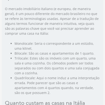
O mercado imobiliário italiano (e europeu, de maneira
geral), é um pouco diferente do mercado brasileiro no que
se refere às terminologias usadas. Apesar de a tradução de
alguns termos funcionar de maneira intuitiva, veja quais
são as palavras-chave que você vai precisar aprender ao
comprar uma casa na Itália:
Monolocale: Seria o correspondente a um estúdio,
uma kitnet.
Bilocale: São as casas e apartamentos de 1 quarto.
Trilocale: Estes são os imóveis com um quarto, uma
sala e uma cozinha. Os cômodos podem ser todos
separados ou com dois quartos e uma sala conjugada
com a cozinha.
Quadrilocale: Aqui o nome induz a uma interpretação
errada. Pode parecer que são as casas e
apartamentos com 4 quartos quando, na verdade,
são os que possuem 2.
Quanto custam as casas na Itália