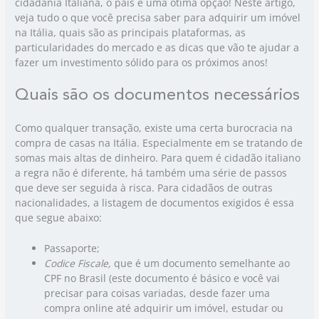
cidadania Italiana, o país é uma ótima opção! Neste artigo,
veja tudo o que você precisa saber para adquirir um imóvel
na Itália, quais são as principais plataformas, as
particularidades do mercado e as dicas que vão te ajudar a
fazer um investimento sólido para os próximos anos!
Quais são os documentos necessários
Como qualquer transação, existe uma certa burocracia na
compra de casas na Itália. Especialmente em se tratando de
somas mais altas de dinheiro. Para quem é cidadão italiano
a regra não é diferente, há também uma série de passos
que deve ser seguida à risca. Para cidadãos de outras
nacionalidades, a listagem de documentos exigidos é essa
que segue abaixo:
Passaporte;
Codice Fiscale,
que é um documento semelhante ao
CPF no Brasil (este documento é básico e você vai
precisar para coisas variadas, desde fazer uma
compra online até adquirir um imóvel, estudar ou