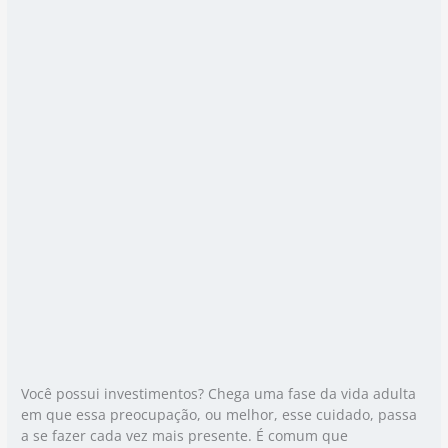
Você possui investimentos? Chega uma fase da vida adulta
em que essa preocupação, ou melhor, esse cuidado, passa
a se fazer cada vez mais presente. É comum que