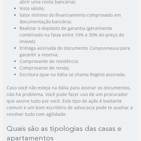
abrir uma conta bancária);
Visto válido;
Valor mínimo do financiamento comprovado em
documentação bancária;
Realizar o depósito de garantia (geralmente
combinado na faixa entre 10% e 30% do preço do
imóvel);
Entrega assinada do documento
Compromesso
para
garantir a reserva
;
Comprovante de residência;
Comprovante de renda;
Escritura (que na Itália se chama Rogito) assinada.
Caso você não esteja na Itália para assinar os documentos,
não há problema. Você pode fazer uso de um procurador
que assine tudo por você. Este tipo de ação é bastante
comum e um bom escritório de advocacia pode te auxiliar a
resolver tudo com agilidade.
Quais são as tipologias das casas e
apartamentos