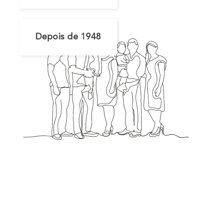
Depois de 1948