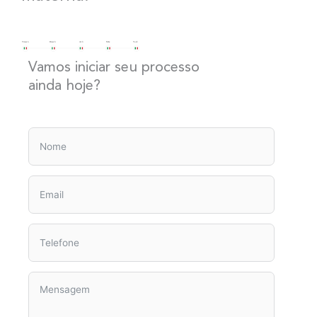
Vamos iniciar seu processo
ainda hoje?