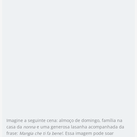
Imagine a seguinte cena: almoço de domingo, família na
casa da
nonna
e uma generosa lasanha acompanhada da
frase:
Mangia che ti fa bene!
. Essa imagem pode soar