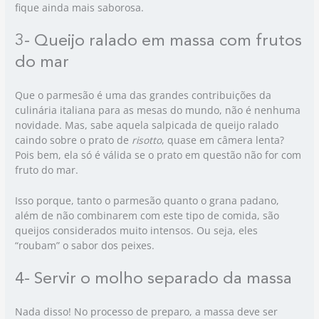
fique ainda mais saborosa.
3- Queijo ralado em massa com frutos
do mar
Que o parmesão é uma das grandes contribuições da
culinária italiana para as mesas do mundo, não é nenhuma
novidade. Mas, sabe aquela salpicada de queijo ralado
caindo sobre o prato de
risotto
, quase em câmera lenta?
Pois bem, ela só é válida se o prato em questão não for com
fruto do mar.
Isso porque, tanto o parmesão quanto o grana padano,
além de não combinarem com este tipo de comida, são
queijos considerados muito intensos. Ou seja, eles
“roubam” o sabor dos peixes.
4- Servir o molho separado da massa
Nada disso! No processo de preparo, a massa deve ser