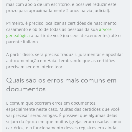
mas com apoio de um escritório, é possível reduzir este
prazo para aproximadamente 2 anos na via judicial).
Primeiro, é preciso localizar as certidões de nascimento,
casamento e óbito de todas as pessoas da sua
árvore
genealógica
a partir de você (ou seus descendentes) até o
parente italiano.
A partir disso, será preciso traduzir, juramentar e apostilar
a documentação em Haia. Lembrando que as certidões
precisam ser em inteiro teor.
Quais são os erros mais comuns em
documentos
É comum que ocorram erros em documentos,
especialmente neste caso. Muitas das certidões que você
vai precisar serão antigas. É possível que algumas delas
sejam da época em que muitas igrejas eram usadas como
cartórios, e o funcionamento desses registros era ainda