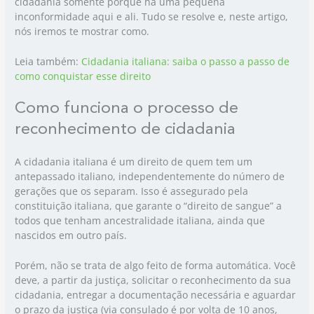
cidadania somente porque há uma pequena
inconformidade aqui e ali. Tudo se resolve e, neste artigo,
nós iremos te mostrar como.
Leia também:
Cidadania italiana: saiba o passo a passo de
como conquistar esse direito
Como funciona o processo de
reconhecimento de cidadania
A cidadania italiana é um direito de quem tem um
antepassado italiano, independentemente do número de
gerações que os separam. Isso é assegurado pela
constituição italiana, que garante o “direito de sangue” a
todos que tenham ancestralidade italiana, ainda que
nascidos em outro país.
Porém, não se trata de algo feito de forma automática. Você
deve, a partir da justiça, solicitar o reconhecimento da sua
cidadania, entregar a documentação necessária e aguardar
o prazo da justiça (via consulado é por volta de 10 anos,