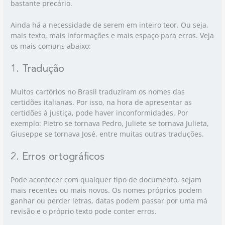
bastante precário.
Ainda há a necessidade de serem em inteiro teor. Ou seja,
mais texto, mais informações e mais espaço para erros. Veja
os mais comuns abaixo:
1. Tradução
Muitos cartórios no Brasil traduziram os nomes das
certidões italianas. Por isso, na hora de apresentar as
certidões à justiça, pode haver inconformidades. Por
exemplo: Pietro se tornava Pedro, Juliete se tornava Julieta,
Giuseppe se tornava José, entre muitas outras traduções.
2. Erros ortográficos
Pode acontecer com qualquer tipo de documento, sejam
mais recentes ou mais novos. Os nomes próprios podem
ganhar ou perder letras, datas podem passar por uma má
revisão e o próprio texto pode conter erros.