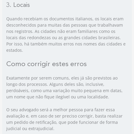
3. Locais
Quando recebiam os documentos italianos, os locais eram
desconhecidos para muitas das pessoas que trabalhavam
nos registros. As cidades não eram familiares como os
locais das redondezas ou as grandes cidades brasileiras.
Por isso, há também muitos erros nos nomes das cidades e
estados.
Como corrigir estes erros
Exatamente por serem comuns, eles já são previstos ao
longo dos processos. Alguns deles são, inclusive,
perdoáveis, como uma variação muito pequena em datas,
um nome que não fique ilegível ou uma localidade.
O seu advogado será a melhor pessoa para fazer essa
avaliação e, em caso de ser preciso corrigir, basta realizar
um pedido de retificação, que pode funcionar de forma
judicial ou extrajudicial.