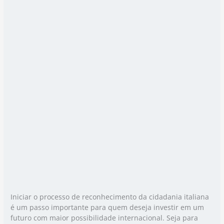
Iniciar o processo de reconhecimento da cidadania italiana
é um passo importante para quem deseja investir em um
futuro com maior possibilidade internacional. Seja para